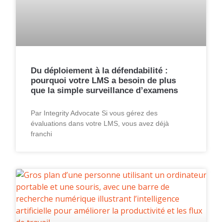
Du déploiement à la défendabilité :
pourquoi votre LMS a besoin de plus
que la simple surveillance d’examens
Par Integrity Advocate Si vous gérez des
évaluations dans votre LMS, vous avez déjà
franchi