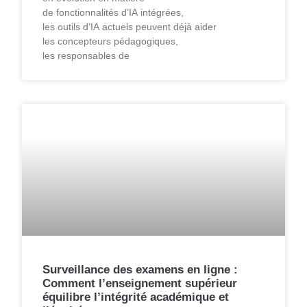
de fonctionnalités d’IA intégrées,
les outils d’IA actuels peuvent déjà aider
les concepteurs pédagogiques,
les responsables de
Surveillance des examens en ligne :
Comment l’enseignement supérieur
équilibre l’intégrité académique et