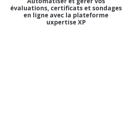
Automatiser et gérer vos
évaluations, certificats et sondages
en ligne avec la plateforme
uxpertise XP