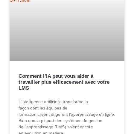
Comment l’IA peut vous aider à
travailler plus efficacement avec votre
LMS
L’intelligence artificielle transforme la
façon dont les équipes de
formation créent et gèrent l’apprentissage en ligne.
Bien que la plupart des systèmes de gestion
de l’apprentissage (LMS) soient encore
en évolution en matière