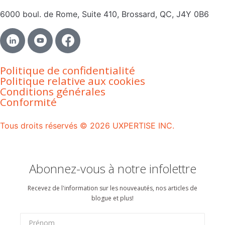
6000 boul. de Rome, Suite 410, Brossard, QC, J4Y 0B6
Politique de confidentialité
Politique relative aux cookies
Conditions générales
Conformité
Tous droits réservés © 2026 UXPERTISE INC.
Abonnez-vous à notre infolettre
Recevez de l'information sur les nouveautés, nos articles de
blogue et plus!