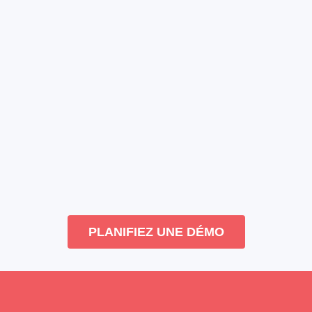
PLANIFIEZ UNE DÉMO