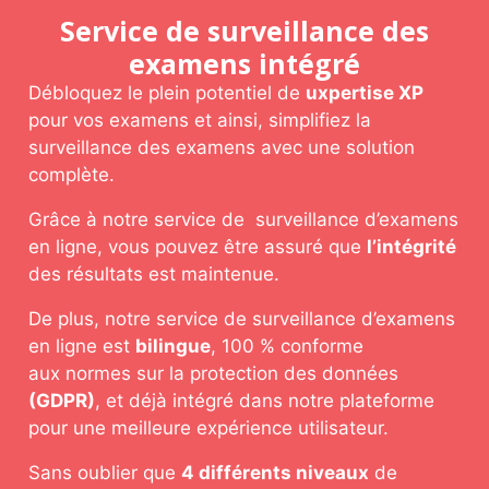
Service de surveillance des
examens intégré
Débloquez le plein potentiel de
uxpertise XP
pour vos examens et ainsi, simplifiez la
surveillance des examens avec une solution
complète.
Grâce à notre service de surveillance d’examens
en ligne, vous pouvez être assuré que
l’intégrité
des résultats est maintenue.
De plus, notre service de surveillance d’examens
en ligne est
bilingue
, 100 % conforme
aux normes sur la protection des données
(GDPR)
, et déjà intégré dans notre plateforme
pour une meilleure expérience utilisateur.
Sans oublier que
4 différents niveaux
de