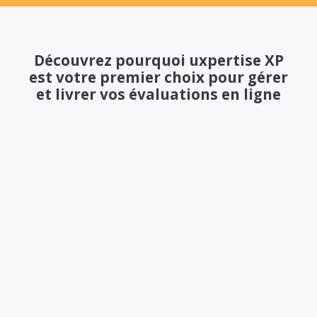
Découvrez pourquoi uxpertise XP
est votre premier choix pour gérer
et livrer vos évaluations en ligne