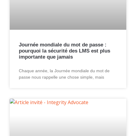
Journée mondiale du mot de passe :
pourquoi la sécurité des LMS est plus
importante que jamais
Chaque année, la Journée mondiale du mot de
passe nous rappelle une chose simple, mais