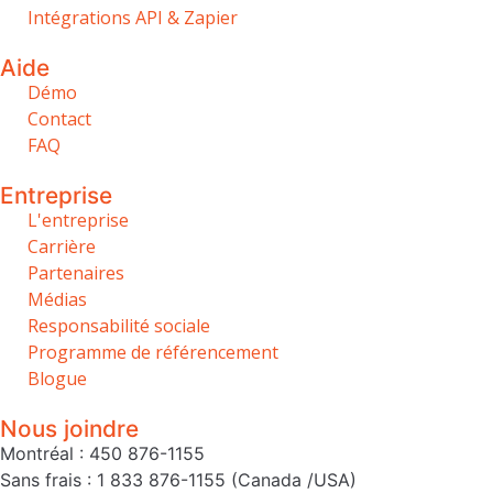
Intégrations API & Zapier
Aide
Démo
Contact
FAQ
Entreprise
L'entreprise
Carrière
Partenaires
Médias
Responsabilité sociale
Programme de référencement
Blogue
Nous joindre
Montréal : 450 876-1155
Sans frais : 1 833 876-1155 (Canada /USA)