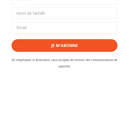
JE M'ABONNE
En remplissant ce formulaire, vous acceptez de recevoir des communications de
uxpertise.