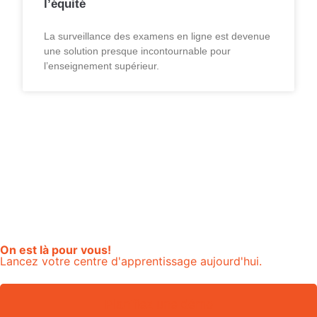
l’équité
La surveillance des examens en ligne est devenue
une solution presque incontournable pour
l’enseignement supérieur.
On est là pour vous!
Lancez votre centre d'apprentissage aujourd'hui.
Planifiez une démo