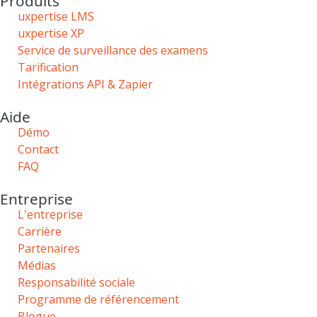
Produits
uxpertise LMS
uxpertise XP
Service de surveillance des examens
Tarification
Intégrations API & Zapier
Aide
Démo
Contact
FAQ
Entreprise
L'entreprise
Carrière
Partenaires
Médias
Responsabilité sociale
Programme de référencement
Blogue