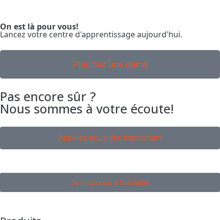
On est là pour vous!
Lancez votre centre d'apprentissage aujourd'hui.
Planifiez une démo
Pas encore sûr ?
Nous sommes à votre écoute!
Appelez-nous dès maintenant
Je m’abonne à l’infolettre