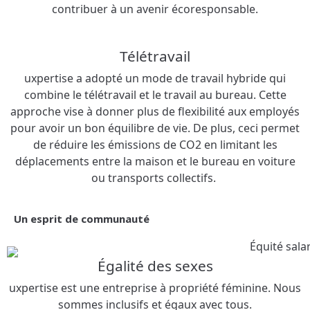
contribuer à un avenir écoresponsable.​
Télétravail
uxpertise a adopté un mode de travail hybride qui
combine le télétravail et le travail au bureau. Cette
approche vise à donner plus de flexibilité aux employés
pour avoir un bon équilibre de vie. De plus, ceci permet
de réduire les émissions de CO2 en limitant les
déplacements entre la maison et le bureau en voiture
ou transports collectifs. ​
Un esprit de communauté
Égalité des sexes
uxpertise est une entreprise à propriété féminine. Nous
sommes inclusifs et égaux avec tous.