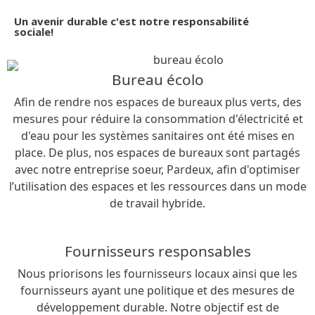
Un avenir durable c'est notre responsabilité
sociale!​
Bureau écolo
Afin de rendre nos espaces de bureaux plus verts, des
mesures pour réduire la consommation d'électricité et
d'eau pour les systèmes sanitaires ont été mises en
place. De plus, nos espaces de bureaux sont partagés
avec notre entreprise soeur, Pardeux, afin d'optimiser
l’utilisation des espaces et les ressources dans un mode
de travail hybride.
Fournisseurs responsables
Nous priorisons les fournisseurs locaux ainsi que les
fournisseurs ayant une politique et des mesures de
développement durable. Notre objectif est de