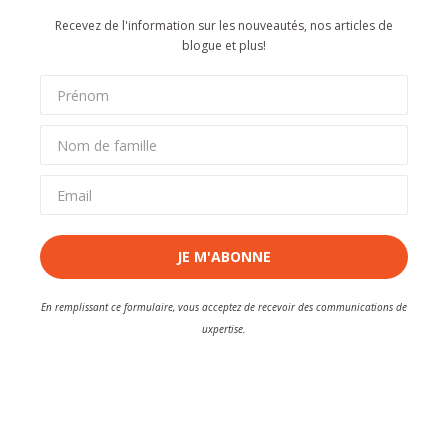
Recevez de l'information sur les nouveautés, nos articles de
blogue et plus!
JE M'ABONNE
En remplissant ce formulaire, vous acceptez de recevoir des communications de
uxpertise.