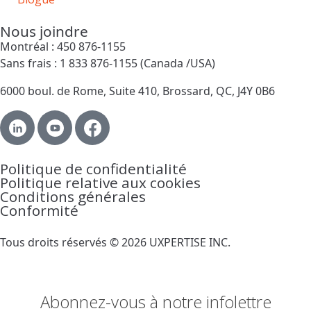
Nous joindre
Montréal : 450 876-1155
Sans frais : 1 833 876-1155 (Canada /USA)
6000 boul. de Rome, Suite 410, Brossard, QC, J4Y 0B6
Politique de confidentialité
Politique relative aux cookies
Conditions générales
Conformité
Tous droits réservés © 2026 UXPERTISE INC.
Abonnez-vous à notre infolettre