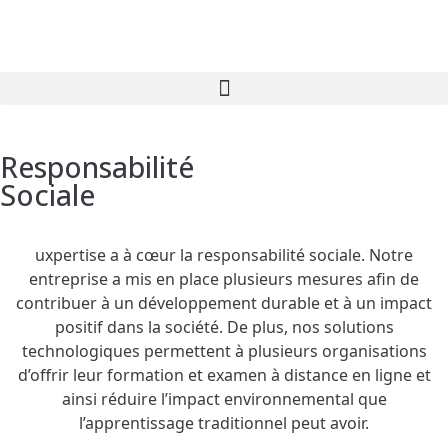
contenu
principal
Responsabilité
Sociale
uxpertise a à cœur la responsabilité sociale. Notre
entreprise a mis en place plusieurs mesures afin de
contribuer à un développement durable et à un impact
positif dans la société. De plus, nos solutions
technologiques permettent à plusieurs organisations
d’offrir leur formation et examen à distance en ligne et
ainsi réduire l’impact environnemental que
l’apprentissage traditionnel peut avoir.