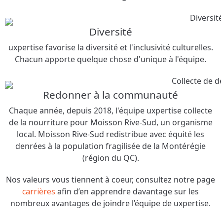
Diversité
uxpertise favorise la diversité et l'inclusivité culturelles.
Chacun apporte quelque chose d'unique à l'équipe.
Redonner à la communauté
Chaque année, depuis 2018, l'équipe uxpertise collecte
de la nourriture pour Moisson Rive-Sud, un organisme
local. Moisson Rive-Sud redistribue avec équité les
denrées à la population fragilisée de la Montérégie
(région du QC).
Nos valeurs vous tiennent à coeur, consultez notre page
carrières
afin d’en apprendre davantage sur les
nombreux avantages de joindre l’équipe de uxpertise.